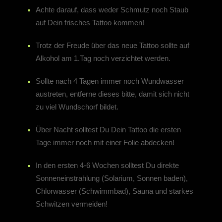
Achte darauf, dass weder Schmutz noch Staub
auf Dein frisches Tattoo kommen!
Trotz der Freude über das neue Tattoo sollte auf
Alkohol am 1.Tag noch verzichtet werden.
Sollte nach 4 Tagen immer noch Wundwasser
austreten, entferne dieses bitte, damit sich nicht
zu viel Wundschorf bildet.
Über Nacht solltest Du Dein Tattoo die ersten
Tage immer noch mit einer Folie abdecken!
In den ersten 4-6 Wochen solltest Du direkte
Sonneneinstrahlung (Solarium, Sonnen baden),
Chlorwasser (Schwimmbad), Sauna und starkes
Schwitzen vermeiden!