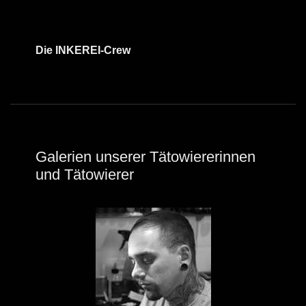
Die INKEREI-Crew
Galerien unserer Tätowiererinnen
und Tätowierer