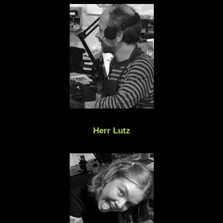
Herr Lutz