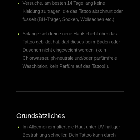
Versuche, am besten 14 Tage lang keine
Kleidung zu tragen, die das Tattoo abschnürt oder
fusselt (BH-Träger, Socken, Wollsachen etc.)!
Solange sich keine neue Hautschicht über das
Tattoo gebildet hat, darf dieses beim Baden oder
Duschen nicht eingeweicht werden (kein
Chlorwasser, ph-neutrale und/oder parfümfreie
Waschlotion, kein Parfüm auf das Tattoo!!).
Grundsätzliches
Im Allgemeinem altert die Haut unter UV-haltiger
Bestrahlung schneller. Dein Tattoo kann durch