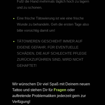
Fuß/ die Hand mehrmals täglich hoch zu lagern
und zu schonen.
Eine frische Tätowierung ist wie eine frische
Wunde zu behandeln. Geh die ersten Tage also
bitte vorsichtig damit um!
TÄTOWIEREN GESCHIEHT IMMER AUF
EIGENE GEFAHR. FÜR EVENTUELLE
SCHÄDEN, DIE AUF SCHLECHTE PFLEGE
ZURÜCKZUFÜHREN SIND, WIRD NICHT
GEHAFTET!
Wir wünschen Dir viel Spaß mit Deinem neuen
Tattoo und stehen Dir für
Fragen
oder
auftretende Problematiken jederzeit gern zur
Verfügung!