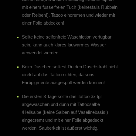
mit einem fusselfreien Tuch (keinesfalls Rubbeln
oder Reiben!), Tattoo eincremen und wieder mit
einer Folie abdecken!
Sollte keine seifenfreie Waschlotion verfügbar
sein, kann auch klares lauwarmes Wasser
verwendet werden.
Beim Duschen solltest Du den Duschstrahl nicht
direkt auf das Tattoo richten, da sonst
Farbpigmente ausgespült werden können!
Die ersten 3 Tage sollte das Tattoo 3x tgl.
abgewaschen und dünn mit Tattoosalbe
/Heilsalbe (keine Salben auf Vaselinebasis!)
eingecremt und mit einer Folie abgedeckt
werden. Sauberkeit ist äußerst wichtig.