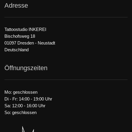
Adresse
Tattoostudio INKEREI
Bischofsweg 18
01097 Dresden - Neustadt
Deutschland
Öffnungszeiten
Mo: geschlossen
Di - Fr: 14:00 - 19:00 Uhr
Sa: 12:00 - 16:00 Uhr
So: geschlossen