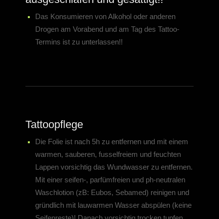
Das Konsumieren von Alkohol oder anderen
Drogen am Vorabend und am Tag des Tattoo-
Termins ist zu unterlassen!!
Tattoopflege
Die Folie ist nach 5h zu entfernen und mit einem
warmen, sauberen, fusselfreiem und feuchten
Lappen vorsichtig das Wundwasser zu entfernen.
Mit einer seifen-, parfümfreien und ph-neutralen
Waschlotion (zB: Eubos, Sebamed) reinigen und
gründlich mit lauwarmen Wasser abspülen (keine
Seifenreste)! Danach vorsichtig trocken tupfen